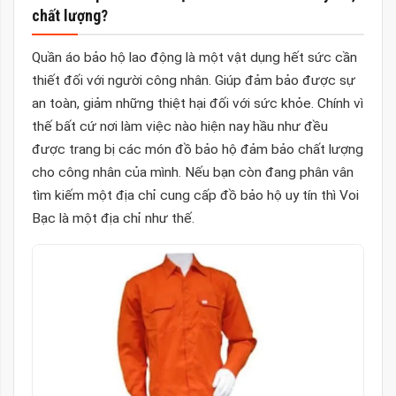
chất lượng?
Quần áo bảo hộ lao động là một vật dụng hết sức cần
thiết đối với người công nhân. Giúp đảm bảo được sự
an toàn, giảm những thiệt hại đối với sức khỏe. Chính vì
thế bất cứ nơi làm việc nào hiện nay hầu như đều
được trang bị các món đồ bảo hộ đảm bảo chất lượng
cho công nhân của mình. Nếu bạn còn đang phân vân
tìm kiếm một địa chỉ cung cấp đồ bảo hộ uy tín thì Voi
Bạc là một địa chỉ như thế.