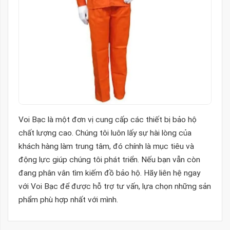
Voi Bạc là một đơn vị cung cấp các thiết bị bảo hộ
chất lượng cao. Chúng tôi luôn lấy sự hài lòng của
khách hàng làm trung tâm, đó chính là mục tiêu và
động lực giúp chúng tôi phát triển. Nếu bạn vẫn còn
đang phân vân tìm kiếm đồ bảo hộ. Hãy liên hệ ngay
với Voi Bạc để được hỗ trợ tư vấn, lựa chọn những sản
phẩm phù hợp nhất với mình.