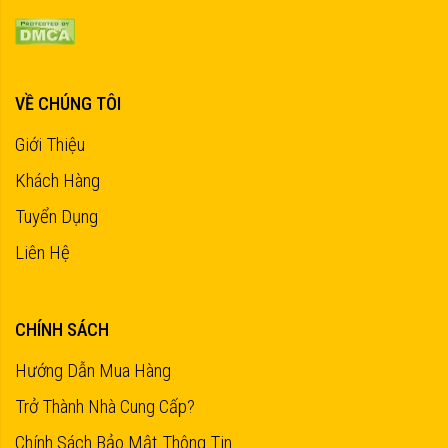
VỀ CHÚNG TÔI
Giới Thiệu
Khách Hàng
Tuyển Dụng
Liên Hệ
CHÍNH SÁCH
Hướng Dẫn Mua Hàng
Trở Thành Nhà Cung Cấp?
Chính Sách Bảo Mật Thông Tin