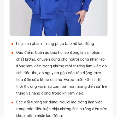
Loại sản phẩm: Trang phục bảo hộ lao động
Đặc điểm: Quần áo bảo hộ lao động là sản phẩm
chất lượng, chuyên dùng cho người công nhân lao
động làm việc trong những môi trường làm việc có
tính đặc thù, có nguy cơ gặp các tác động trực
tiếp đến sức khỏe của họ. Được thiết kế tinh tế,
thời thượng với màu cam bắt mắt mang đến sự trẻ
trung và năng động trong khi làm việc.
Các đối tượng sử dụng: Người lao động làm việc
trong các điều kiện chịu những ảnh hưởng đến sức
khỏe, công nhân lao động,...