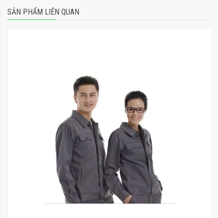
SẢN PHẨM LIÊN QUAN