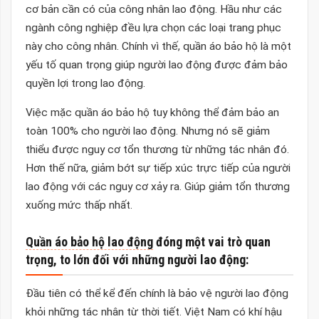
cơ bản cần có của công nhân lao động. Hầu như các
ngành công nghiệp đều lựa chọn các loại trang phục
này cho công nhân. Chính vì thế, quần áo bảo hộ là một
yếu tố quan trọng giúp người lao động được đảm bảo
quyền lợi trong lao động.
Việc mặc quần áo bảo hộ tuy không thể đảm bảo an
toàn 100% cho người lao động. Nhưng nó sẽ giảm
thiểu được nguy cơ tổn thương từ những tác nhân đó.
Hơn thế nữa, giảm bớt sự tiếp xúc trực tiếp của người
lao động với các nguy cơ xảy ra. Giúp giảm tổn thương
xuống mức thấp nhất.
Quần áo bảo hộ lao động
đóng một vai trò quan
trọng, to lớn đối với những người lao động:
Đầu tiên có thể kể đến chính là bảo vệ người lao động
khỏi những tác nhân từ thời tiết. Việt Nam có khí hậu