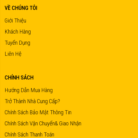
VỀ CHÚNG TÔI
Giới Thiệu
Khách Hàng
Tuyển Dụng
Liên Hệ
CHÍNH SÁCH
Hướng Dẫn Mua Hàng
Trở Thành Nhà Cung Cấp?
Chính Sách Bảo Mật Thông Tin
Chính Sách Vận Chuyển& Giao Nhận
Chính Sách Thanh Toán