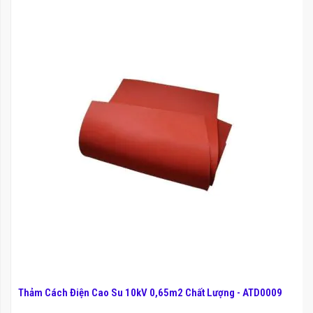
-
Thảm Cách Điện Cao Su 10kV 0,65m2 Chất Lượng - ATD0009