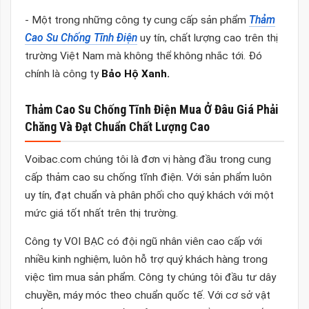
- Một trong những công ty cung cấp sản phẩm
Thảm
Cao Su Chống Tĩnh Điện
uy tín, chất lượng cao trên thị
trường Việt Nam mà không thể không nhắc tới. Đó
chính là công ty
Bảo Hộ Xanh.
Thảm Cao Su Chống Tĩnh Điện Mua Ở Đâu Giá Phải
Chăng Và Đạt Chuẩn Chất Lượng
Cao
Voibac.com chúng tôi là đơn vị hàng đầu trong cung
cấp thảm cao su chống tĩnh điện. Với sản phẩm luôn
uy tín, đạt chuẩn và phân phối cho quý khách với một
mức giá tốt nhất trên thị trường.
Công ty VOI BẠC có đội ngũ nhân viên cao cấp với
nhiều kinh nghiệm, luôn hỗ trợ quý khách hàng trong
việc tìm mua sản phẩm. Công ty chúng tôi đầu tư dây
chuyền, máy móc theo chuẩn quốc tế. Với cơ sở vật