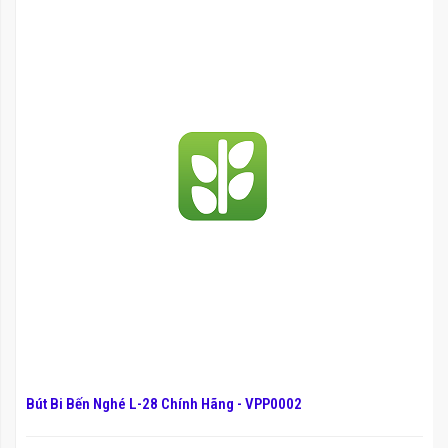
Bút Bi Bến Nghé L-28 Chính Hãng - VPP0002