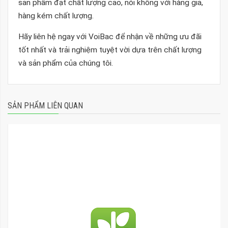
sản phẩm đạt chất lượng cao, nói không với hàng giả,
hàng kém chất lượng.
Hãy liên hệ ngay với VoiBac để nhận về những ưu đãi
tốt nhất và trải nghiệm tuyệt vời dựa trên chất lượng
và sản phẩm của chúng tôi.
SẢN PHẨM LIÊN QUAN