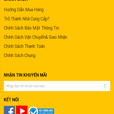
Hướng Dẫn Mua Hàng
Trở Thành Nhà Cung Cấp?
Chính Sách Bảo Mật Thông Tin
Chính Sách Vận Chuyển& Giao Nhận
Chính Sách Thanh Toán
Chính Sách Chung
NHẬN TIN KHUYẾN MÃI
KẾT NỐI