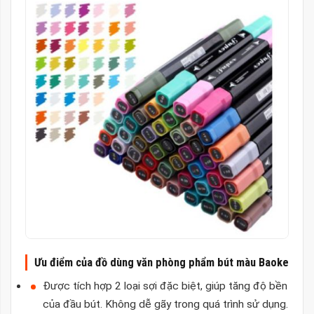
Ưu điểm của đồ dùng văn phòng phẩm bút màu Baoke
Được tích hợp 2 loại sợi đặc biệt, giúp tăng độ bền
của đầu bút. Không dễ gãy trong quá trình sử dụng.