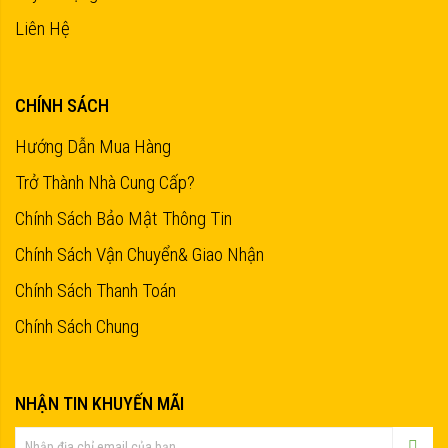
Liên Hệ
CHÍNH SÁCH
Hướng Dẫn Mua Hàng
Trở Thành Nhà Cung Cấp?
Chính Sách Bảo Mật Thông Tin
Chính Sách Vận Chuyển& Giao Nhận
Chính Sách Thanh Toán
Chính Sách Chung
NHẬN TIN KHUYẾN MÃI