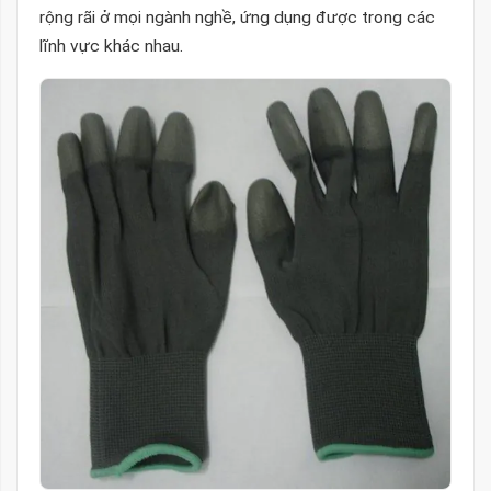
rộng rãi ở mọi ngành nghề, ứng dụng được trong các
lĩnh vực khác nhau.