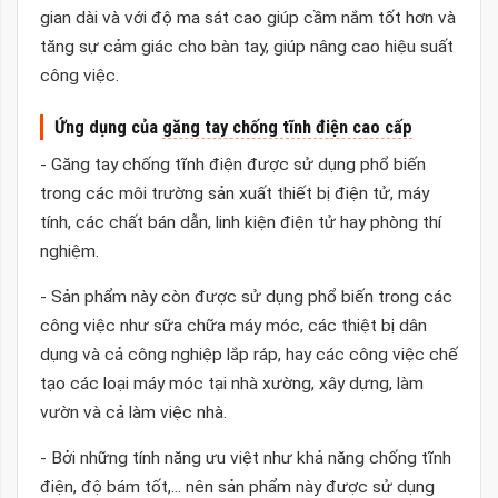
gian dài và với độ ma sát cao giúp cầm nắm tốt hơn và
tăng sự cảm giác cho bàn tay, giúp nâng cao hiệu suất
công việc.
Ứng dụng của
găng tay chống tĩnh điện cao cấp
- Găng tay chống tĩnh điện được sử dụng phổ biến
trong các môi trường sản xuất thiết bị điện tử, máy
tính, các chất bán dẫn, linh kiện điện tử hay phòng thí
nghiệm.
- Sản phẩm này còn được sử dụng phổ biến trong các
công việc như sữa chữa máy móc, các thiệt bị dân
dụng và cả công nghiệp lắp ráp, hay các công việc chế
tạo các loại máy móc tại nhà xường, xây dựng, làm
vườn và cả làm việc nhà.
- Bởi những tính năng ưu việt như khả năng chống tĩnh
điện, độ bám tốt,... nên sản phẩm này được sử dụng