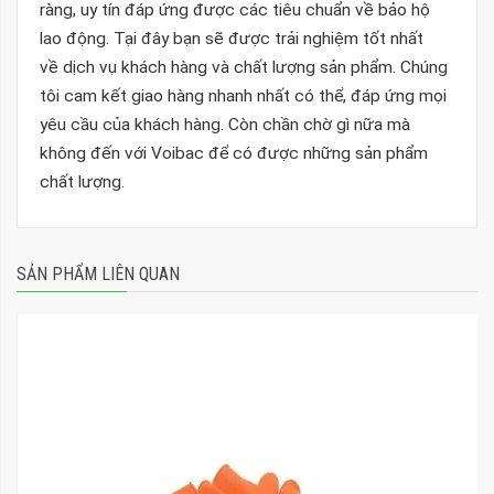
ràng, uy tín đáp ứng được các tiêu chuẩn về bảo hộ
lao động. Tại đây bạn sẽ được trải nghiệm tốt nhất
về dịch vụ khách hàng và chất lượng sản phẩm. Chúng
tôi cam kết giao hàng nhanh nhất có thể, đáp ứng mọi
yêu cầu của khách hàng. Còn chần chờ gì nữa mà
không đến với Voibac để có được những sản phẩm
chất lượng.
SẢN PHẨM LIÊN QUAN