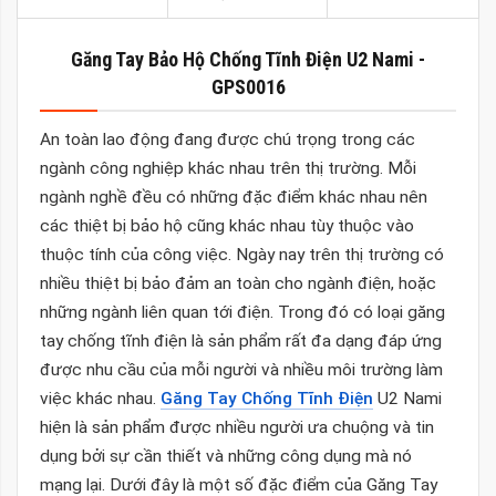
Găng Tay Bảo Hộ Chống Tĩnh Điện U2 Nami -
GPS0016
An toàn lao động đang được chú trọng trong các
ngành công nghiệp khác nhau trên thị trường. Mỗi
ngành nghề đều có những đặc điểm khác nhau nên
các thiệt bị bảo hộ cũng khác nhau tùy thuộc vào
thuộc tính của công việc. Ngày nay trên thị trường có
nhiều thiệt bị bảo đảm an toàn cho ngành điện, hoặc
những ngành liên quan tới điện. Trong đó có loại găng
tay chống tĩnh điện là sản phẩm rất đa dạng đáp ứng
được nhu cầu của mỗi người và nhiều môi trường làm
việc khác nhau.
Găng Tay Chống Tĩnh Điện
U2 Nami
hiện là sản phẩm được nhiều người ưa chuộng và tin
dụng bởi sự cần thiết và những công dụng mà nó
mạng lại. Dưới đây là một số đặc điểm của Găng Tay