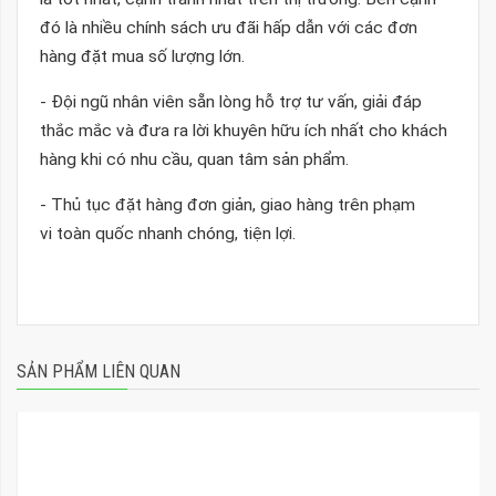
đó là nhiều chính sách ưu đãi hấp dẫn với các đơn
hàng đặt mua số lượng lớn.
- Đội ngũ nhân viên sẵn lòng hỗ trợ tư vấn, giải đáp
thắc mắc và đưa ra lời khuyên hữu ích nhất cho khách
hàng khi có nhu cầu, quan tâm sản phẩm.
- Thủ tục đặt hàng đơn giản, giao hàng trên phạm
vi toàn quốc nhanh chóng, tiện lợi.
SẢN PHẨM LIÊN QUAN