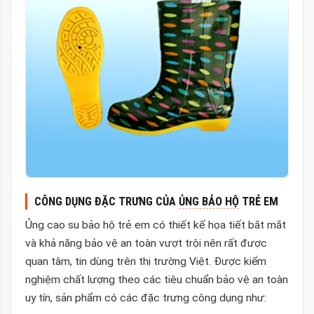
CÔNG DỤNG ĐẶC TRƯNG CỦA
ỦNG BẢO HỘ
TRẺ EM
Ủng cao su bảo hộ trẻ em có thiết kế họa tiết bắt mắt
và khả năng bảo vệ an toàn vượt trội nên rất được
quan tâm, tin dùng trên thị trường Việt. Được kiểm
nghiệm chất lượng theo các tiêu chuẩn bảo vệ an toàn
uy tín, sản phẩm có các đặc trưng công dụng như: