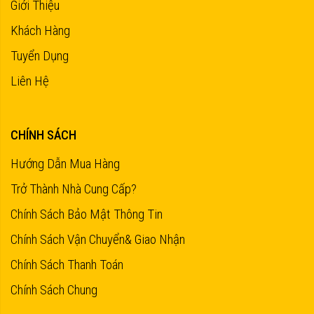
Giới Thiệu
Khách Hàng
Tuyển Dụng
Liên Hệ
CHÍNH SÁCH
Hướng Dẫn Mua Hàng
Trở Thành Nhà Cung Cấp?
Chính Sách Bảo Mật Thông Tin
Chính Sách Vận Chuyển& Giao Nhận
Chính Sách Thanh Toán
Chính Sách Chung